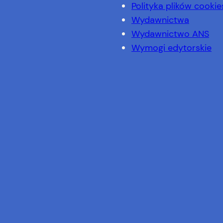
Polityka plików cookie
Wydawnictwa
Wydawnictwo ANS
Wymogi edytorskie