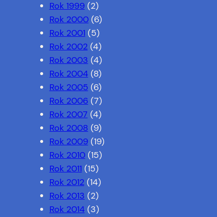
Rok 1999
(2)
Rok 2000
(6)
Rok 2001
(5)
Rok 2002
(4)
Rok 2003
(4)
Rok 2004
(8)
Rok 2005
(6)
Rok 2006
(7)
Rok 2007
(4)
Rok 2008
(9)
Rok 2009
(19)
Rok 2010
(15)
Rok 2011
(15)
Rok 2012
(14)
Rok 2013
(2)
Rok 2014
(3)