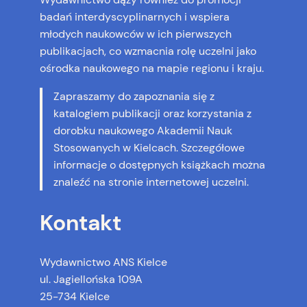
badań interdyscyplinarnych i wspiera
młodych naukowców w ich pierwszych
publikacjach, co wzmacnia rolę uczelni jako
ośrodka naukowego na mapie regionu i kraju.
Zapraszamy do zapoznania się z
katalogiem publikacji oraz korzystania z
dorobku naukowego Akademii Nauk
Stosowanych w Kielcach. Szczegółowe
informacje o dostępnych książkach można
znaleźć na stronie internetowej uczelni.
Kontakt
Wydawnictwo ANS Kielce
ul. Jagiellońska 109A
25-734 Kielce