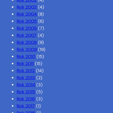
Rok 2002
(4)
Rok 2003
(4)
Rok 2004
(8)
Rok 2005
(6)
Rok 2006
(7)
Rok 2007
(4)
Rok 2008
(9)
Rok 2009
(19)
Rok 2010
(15)
Rok 2011
(15)
Rok 2012
(14)
Rok 2013
(2)
Rok 2014
(3)
Rok 2015
(5)
Rok 2016
(3)
Rok 2017
(1)