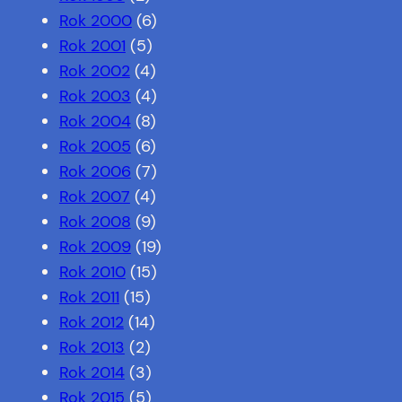
Rok 2000
(6)
Rok 2001
(5)
Rok 2002
(4)
Rok 2003
(4)
Rok 2004
(8)
Rok 2005
(6)
Rok 2006
(7)
Rok 2007
(4)
Rok 2008
(9)
Rok 2009
(19)
Rok 2010
(15)
Rok 2011
(15)
Rok 2012
(14)
Rok 2013
(2)
Rok 2014
(3)
Rok 2015
(5)