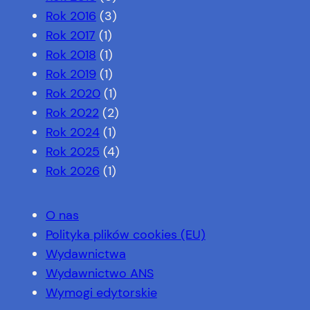
Rok 2016
(3)
Rok 2017
(1)
Rok 2018
(1)
Rok 2019
(1)
Rok 2020
(1)
Rok 2022
(2)
Rok 2024
(1)
Rok 2025
(4)
Rok 2026
(1)
O nas
Polityka plików cookies (EU)
Wydawnictwa
Wydawnictwo ANS
Wymogi edytorskie