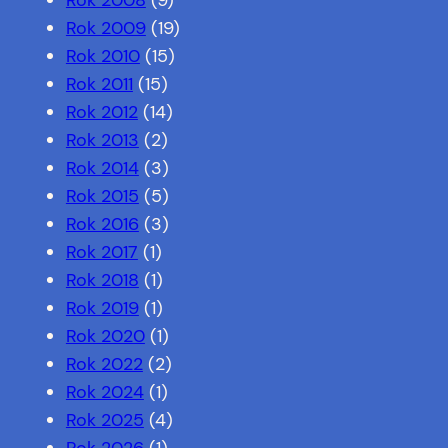
Rok 2009
(19)
Rok 2010
(15)
Rok 2011
(15)
Rok 2012
(14)
Rok 2013
(2)
Rok 2014
(3)
Rok 2015
(5)
Rok 2016
(3)
Rok 2017
(1)
Rok 2018
(1)
Rok 2019
(1)
Rok 2020
(1)
Rok 2022
(2)
Rok 2024
(1)
Rok 2025
(4)
Rok 2026
(1)