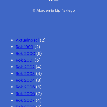
© Akademia Lipińskiego
Aktualności
(2)
Rok 1999
(2)
Rok 2000
(6)
Rok 2001
(5)
Rok 2002
(4)
Rok 2003
(4)
Rok 2004
(8)
Rok 2005
(6)
Rok 2006
(7)
Rok 2007
(4)
Rok 2008
(9)