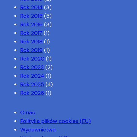
Rok 2014
(3)
Rok 2015
(5)
Rok 2016
(3)
Rok 2017
(1)
Rok 2018
(1)
Rok 2019
(1)
Rok 2020
(1)
Rok 2022
(2)
Rok 2024
(1)
Rok 2025
(4)
Rok 2026
(1)
O nas
Polityka plików cookies (EU)
Wydawnictwa