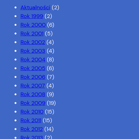
Aktualności
(2)
Rok 1999
(2)
Rok 2000
(6)
Rok 2001
(5)
Rok 2002
(4)
Rok 2003
(4)
Rok 2004
(8)
Rok 2005
(6)
Rok 2006
(7)
Rok 2007
(4)
Rok 2008
(9)
Rok 2009
(19)
Rok 2010
(15)
Rok 2011
(15)
Rok 2012
(14)
Rok 2013
(2)