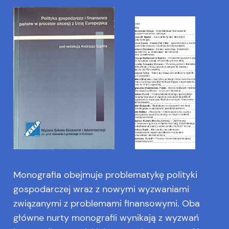
Monografia obejmuje problematykę polityki
gospodarczej wraz z nowymi wyzwaniami
związanymi z problemami finansowymi. Oba
główne nurty monografii wynikają z wyzwań