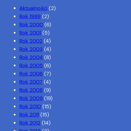
Aktualności
(2)
Rok 1999
(2)
Rok 2000
(6)
Rok 2001
(5)
Rok 2002
(4)
Rok 2003
(4)
Rok 2004
(8)
Rok 2005
(6)
Rok 2006
(7)
Rok 2007
(4)
Rok 2008
(9)
Rok 2009
(19)
Rok 2010
(15)
Rok 2011
(15)
Rok 2012
(14)
Rok 2013
(2)