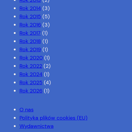
Rok 2014
(3)
Rok 2015
(5)
Rok 2016
(3)
Rok 2017
(1)
Rok 2018
(1)
Rok 2019
(1)
Rok 2020
(1)
Rok 2022
(2)
Rok 2024
(1)
Rok 2025
(4)
Rok 2026
(1)
O nas
Polityka plików cookies (EU)
Wydawnictwa