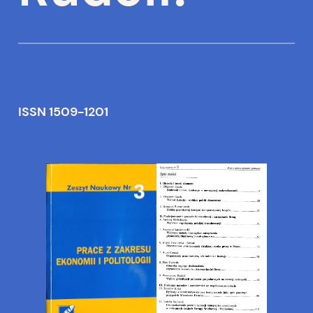
ISSN 1509-1201