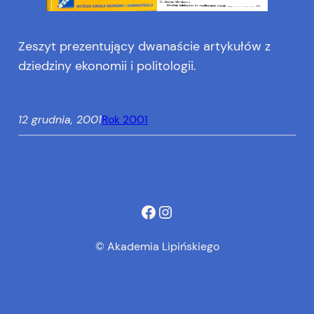
Zeszyt prezentujący dwanaście artykułów z
dziedziny ekonomii i politologii.
12 grudnia, 2001
Rok 2001
Facebook
Instagram
© Akademia Lipińskiego