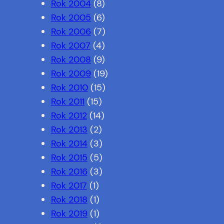
Rok 2004
(8)
Rok 2005
(6)
Rok 2006
(7)
Rok 2007
(4)
Rok 2008
(9)
Rok 2009
(19)
Rok 2010
(15)
Rok 2011
(15)
Rok 2012
(14)
Rok 2013
(2)
Rok 2014
(3)
Rok 2015
(5)
Rok 2016
(3)
Rok 2017
(1)
Rok 2018
(1)
Rok 2019
(1)